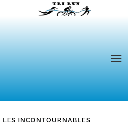
LES INCONTOURNABLES