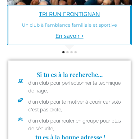
TRI RUN FRONTIGNAN
Un club à l’ambiance familiale et sportive
En savoir +
Si tu es à la recherche...
d'un club pour perfectionner ta technique
de nage,
d'un club pour te motiver à courir car solo
c'est pas drôle,
d'un club pour rouler en groupe pour plus
de sécurité,
tu es à la bonne adresse !