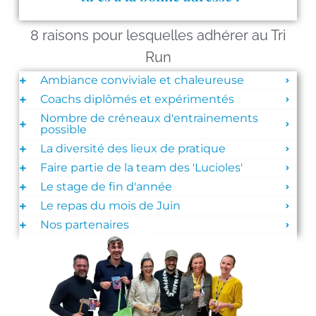
8 raisons pour lesquelles adhérer au Tri
Run
Ambiance conviviale et chaleureuse
Coachs diplômés et expérimentés
Nombre de créneaux d'entrainements
possible
La diversité des lieux de pratique
Faire partie de la team des 'Lucioles'
Le stage de fin d'année
Le repas du mois de Juin
Nos partenaires