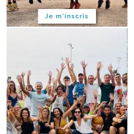
Je m'inscris