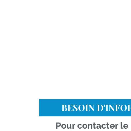
BESOIN D'INF
Pour contacter le