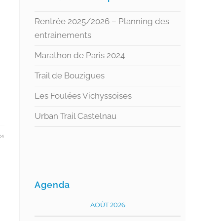
Rentrée 2025/2026 – Planning des
entrainements
Marathon de Paris 2024
Trail de Bouzigues
Les Foulées Vichyssoises
Urban Trail Castelnau
24
Agenda
AOÛT 2026