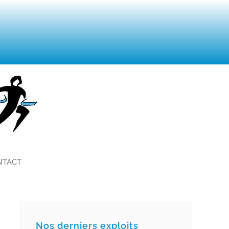
NTACT
Nos derniers exploits