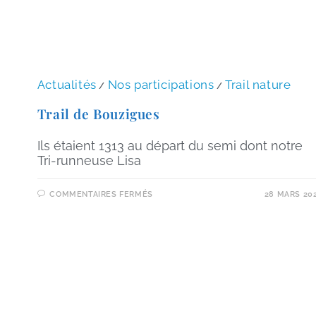
Actualités
Nos participations
Trail nature
/
/
Trail de Bouzigues
Ils étaient 1313 au départ du semi dont notre
Tri-runneuse Lisa
COMMENTAIRES FERMÉS
28 MARS 20