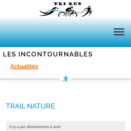
LES INCONTOURNABLES
Actualités
TRAIL NATURE
Il n’y a pas d’évènements à venir.